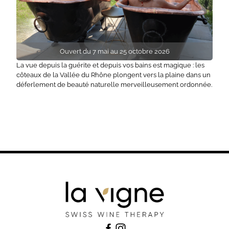
Ouvert du 7 mai au 25 octobre 2026
La vue depuis la guérite et depuis vos bains est magique : les
côteaux de la Vallée du Rhône plongent vers la plaine dans un
déferlement de beauté naturelle merveilleusement ordonnée.