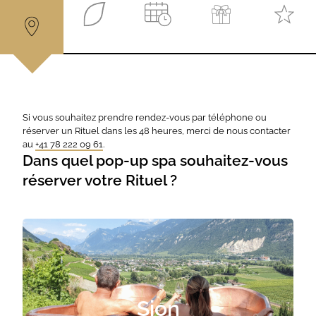
Si vous souhaitez prendre rendez-vous par téléphone ou
réserver un Rituel dans les 48 heures, merci de nous contacter
au
+41 78 222 09 61
.
Dans quel pop-up spa souhaitez-vous
réserver votre Rituel ?
Sion